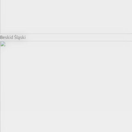
Beskid Śląski