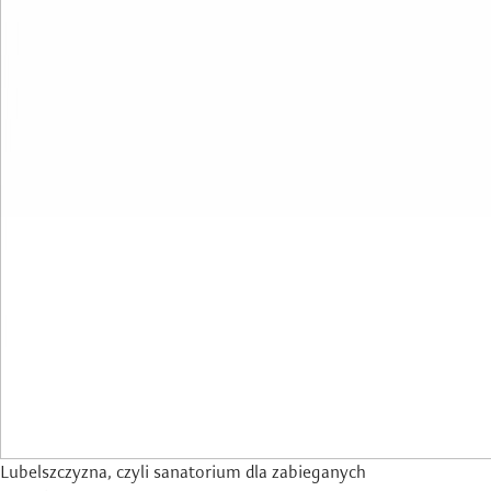
Lubelszczyzna, czyli sanatorium dla zabieganych