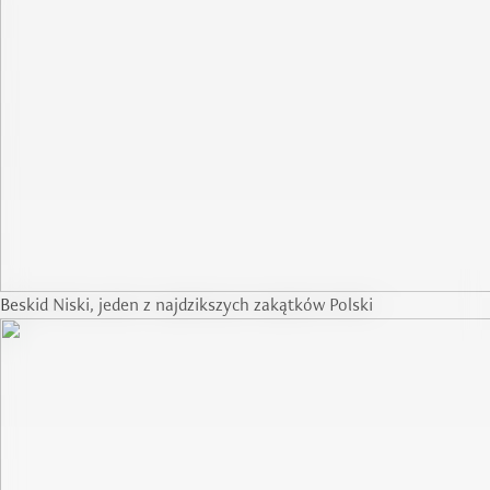
Beskid Niski, jeden z najdzikszych zakątków Polski