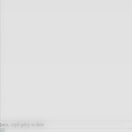
Jura, czyli góry w dole