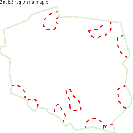
Znajdź region na mapie