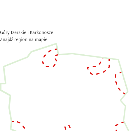
Góry Izerskie i Karkonosze
Znajdź region na mapie