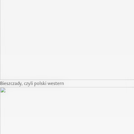
Bieszczady, czyli polski western