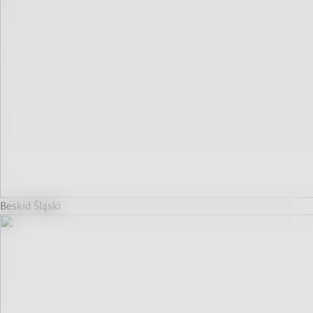
Beskid Śląski