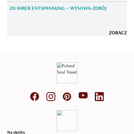
ZU IHRER ENTSPANNUNG – WYSOWA-ZDRÓJ
ZOBACZ
Na skróty