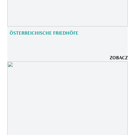
ÖSTERREICHISCHE FRIEDHÖFE
ZOBACZ