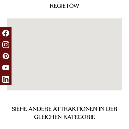
REGIETÓW
SIEHE ANDERE ATTRAKTIONEN IN DER
GLEICHEN KATEGORIE