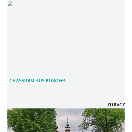
CHASSIDIM AUS BOBOWA
ZOBACZ