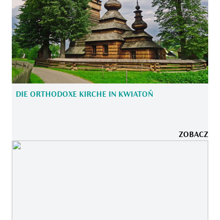
DIE ORTHODOXE KIRCHE IN KWIATOŃ
ZOBACZ