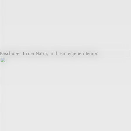
Kaschubei. In der Natur, in Ihrem eigenen Tempo