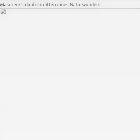
Masuren: Urlaub inmitten eines Naturwunders