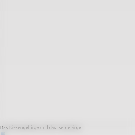
Das Riesengebirge und das Isergebirge