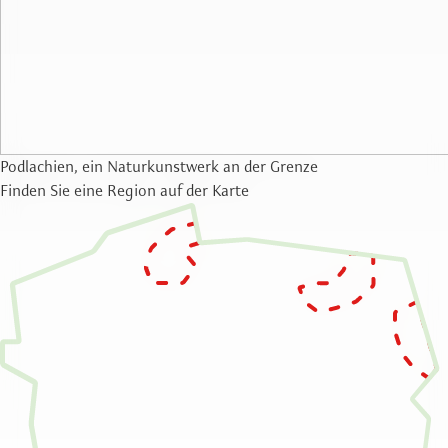
Podlachien, ein Naturkunstwerk an der Grenze
Finden Sie eine Region auf der Karte