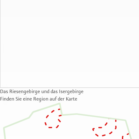
Das Riesengebirge und das Isergebirge
Finden Sie eine Region auf der Karte