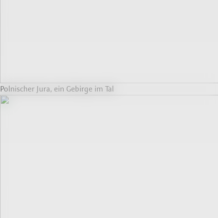
Polnischer Jura, ein Gebirge im Tal