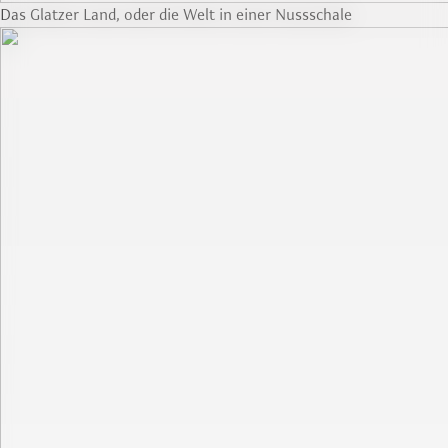
Das Glatzer Land, oder die Welt in einer Nussschale