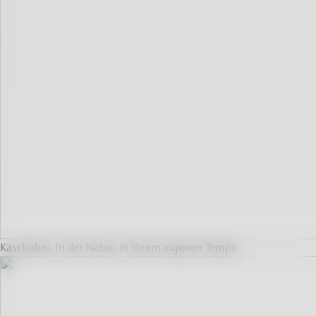
Kaschubei. In der Natur, in Ihrem eigenen Tempo