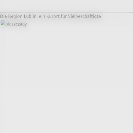
Die Region Lublin, ein Kurort für Vielbeschäftigte