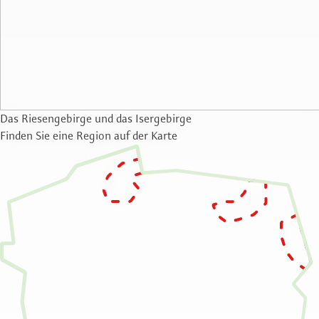
Das Riesengebirge und das Isergebirge
Finden Sie eine Region auf der Karte