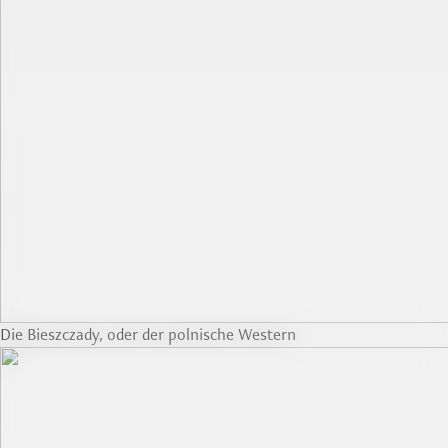
Die Bieszczady, oder der polnische Western