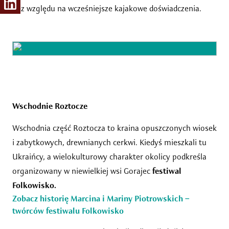
bez względu na wcześniejsze kajakowe doświadczenia.
Wschodnie Roztocze
Wschodnia część Roztocza to kraina opuszczonych wiosek
i zabytkowych, drewnianych cerkwi. Kiedyś mieszkali tu
Ukraińcy, a wielokulturowy charakter okolicy podkreśla
organizowany w niewielkiej wsi Gorajec
festiwal
Folkowisko.
Zobacz historię Marcina i Mariny Piotrowskich –
twórców festiwalu Folkowisko