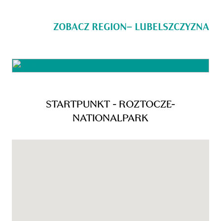
ZOBACZ REGION– LUBELSZCZYZNA
STARTPUNKT - ROZTOCZE-
NATIONALPARK