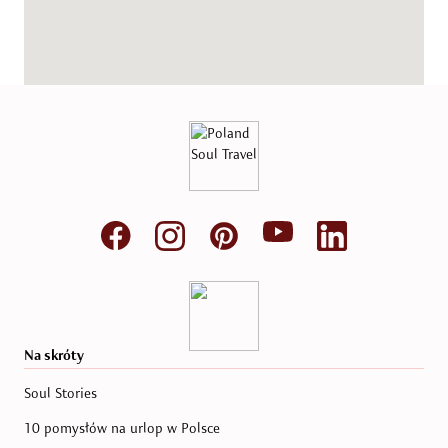
Na skróty
Soul Stories
10 pomysłów na urlop w Polsce