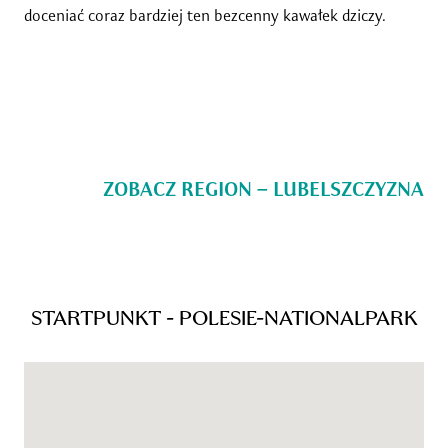
doceniać coraz bardziej ten bezcenny kawałek dziczy.
ZOBACZ REGION – LUBELSZCZYZNA
STARTPUNKT - POLESIE-NATIONALPARK