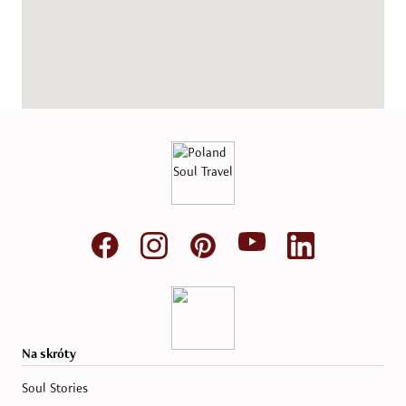
Na skróty
Soul Stories