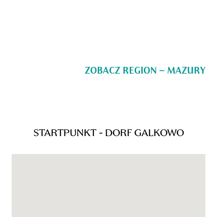
ZOBACZ REGION – MAZURY
STARTPUNKT - DORF GALKOWO