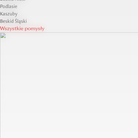
Podlasie
Kaszuby
Beskid Śląski
Wszystkie pomysły