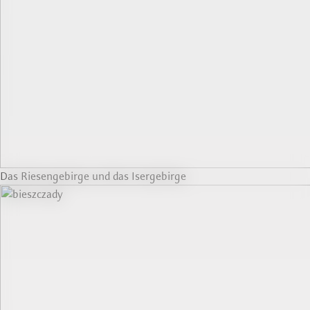
Das Riesengebirge und das Isergebirge