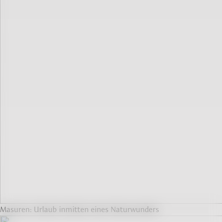
Masuren: Urlaub inmitten eines Naturwunders