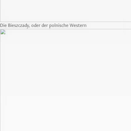
Die Bieszczady, oder der polnische Western