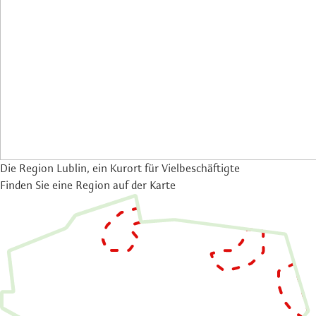
Die Region Lublin, ein Kurort für Vielbeschäftigte
Finden Sie eine Region auf der Karte