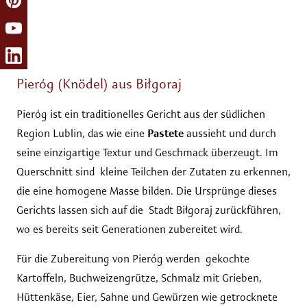
Pieróg (Knödel) aus Biłgoraj
Pieróg ist ein traditionelles Gericht aus der südlichen
Region Lublin, das wie eine
Pastete
aussieht und durch
seine einzigartige Textur und Geschmack überzeugt. Im
Querschnitt sind kleine Teilchen der Zutaten zu erkennen,
die eine homogene Masse bilden. Die Ursprünge dieses
Gerichts lassen sich auf die Stadt Biłgoraj zurückführen,
wo es bereits seit Generationen zubereitet wird.
Für die Zubereitung von Pieróg werden gekochte
Kartoffeln, Buchweizengrütze, Schmalz mit Grieben,
Hüttenkäse, Eier, Sahne und Gewürzen wie getrocknete