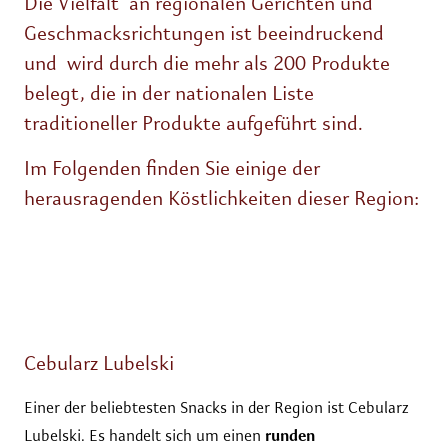
Die Vielfalt an regionalen Gerichten und
Geschmacksrichtungen ist beeindruckend
und wird durch die mehr als 200 Produkte
belegt, die in der nationalen Liste
traditioneller Produkte aufgeführt sind.
Im Folgenden finden Sie einige der
herausragenden Köstlichkeiten dieser Region:
Cebularz Lubelski
Einer der beliebtesten Snacks in der Region ist Cebularz
Lubelski. Es handelt sich um einen
runden