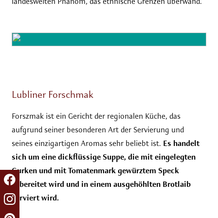
landesweiten Phänom, das ethnische Grenzen überwand.
Lubliner Forschmak
Forszmak ist ein Gericht der regionalen Küche, das
aufgrund seiner besonderen Art der Servierung und
seines einzigartigen Aromas sehr beliebt ist.
Es handelt
sich um eine dickflüssige Suppe, die mit eingelegten
Gurken und mit Tomatenmark gewürztem Speck
zubereitet wird und in einem ausgehöhlten Brotlaib
serviert wird.