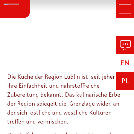
Die Küche der Region Lublin
EN
Die Küche der Region Lublin ist seit jeher für
PL
ihre Einfachheit und nährstoffreiche
Zubereitung bekannt. Das kulinarische Erbe
der Region spiegelt die Grenzlage wider, an
der sich östliche und westliche Kulturen
treffen und vermischen.