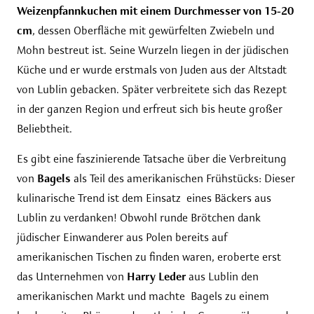
Weizenpfannkuchen
mit einem Durchmesser von 15-20
cm
, dessen Oberfläche mit gewürfelten Zwiebeln und
Mohn bestreut ist. Seine Wurzeln liegen in der jüdischen
Küche und er wurde erstmals von Juden aus der Altstadt
von Lublin gebacken. Später verbreitete sich das Rezept
in der ganzen Region und erfreut sich bis heute großer
Beliebtheit.
Es gibt eine faszinierende Tatsache über die Verbreitung
von
Bagels
als Teil des amerikanischen Frühstücks: Dieser
kulinarische Trend ist dem Einsatz eines Bäckers aus
Lublin zu verdanken! Obwohl runde Brötchen dank
jüdischer Einwanderer aus Polen bereits auf
amerikanischen Tischen zu finden waren, eroberte erst
das Unternehmen von
Harry Leder
aus Lublin den
amerikanischen Markt und machte Bagels zu einem