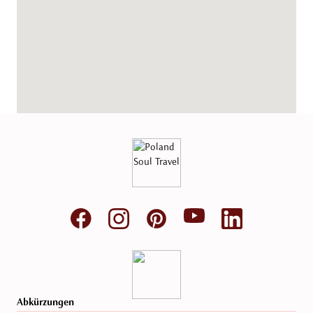
Abkürzungen