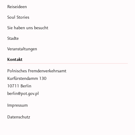
Reiseideen
Soul Stories
Sie haben uns besucht
Stadte
Veranstaltungen
Kontakt
Polnisches Fremdenverkehrsamt
Kurfürstendamm 130
10711 Berlin
berlin@pot.gov.pl
Impressum
Datenschutz