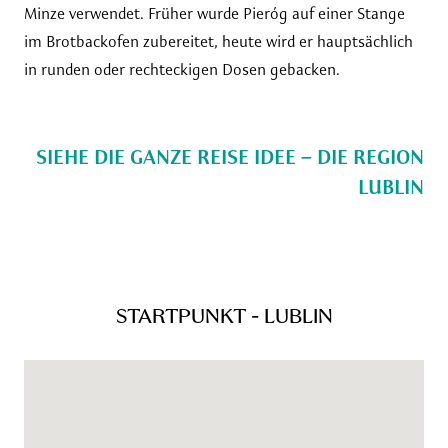
Minze verwendet. Früher wurde Pieróg auf einer Stange
im Brotbackofen zubereitet, heute wird er hauptsächlich
in runden oder rechteckigen Dosen gebacken.
SIEHE DIE GANZE REISE IDEE – DIE REGION
LUBLIN
STARTPUNKT - LUBLIN